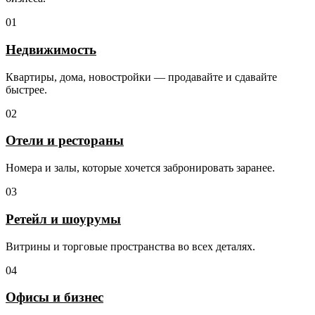
01
Недвижимость
Квартиры, дома, новостройки — продавайте и сдавайте
быстрее.
02
Отели и рестораны
Номера и залы, которые хочется забронировать заранее.
03
Ретейл и шоурумы
Витрины и торговые пространства во всех деталях.
04
Офисы и бизнес