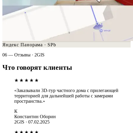
Яндекс Панорама · SPb
06 — Отзывы · 2GIS
Что говорят клиенты
★★★★★
«Заказывали 3D-тур частного дома с прилегающей
территорией для дальнейшей работы с замерами
пространства.»
К
Константин Оборин
2GIS · 07.02.2025
★★★★★