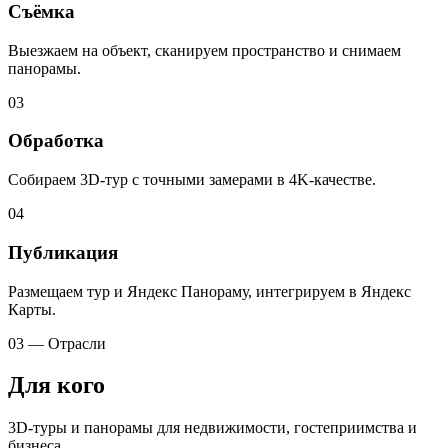
Съёмка
Выезжаем на объект, сканируем пространство и снимаем
панорамы.
03
Обработка
Собираем 3D-тур с точными замерами в 4K-качестве.
04
Публикация
Размещаем тур и Яндекс Панораму, интегрируем в Яндекс
Карты.
03 — Отрасли
Для кого
3D-туры и панорамы для недвижимости, гостеприимства и
бизнеса.