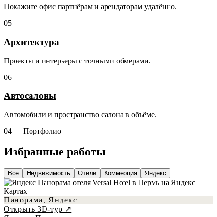
Покажите офис партнёрам и арендаторам удалённо.
05
Архитектура
Проекты и интерьеры с точными обмерами.
06
Автосалоны
Автомобили и пространство салона в объёме.
04 — Портфолио
Избранные работы
Все
Недвижимость
Отели
Коммерция
Яндекс
Панорама, Яндекс
Открыть 3D-тур ↗