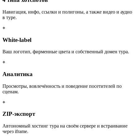
Навигация, инфо, ссылки и полигоны, а также видео и аудио
в туре.
⌖
White-label
Ваш логотип, фирменные цвета и собственный домен тура.
⌖
Аналитика
Просмотры, вовлечённость и поведение посетителей по
сценам.
⌖
ZIP-экспорт
Автономный хостинг тура на своём сервере и встраивание
через iframe.