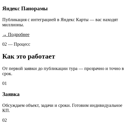
Яндекс Панорамы
Публикация с интеграцией в Яндекс Карты — вас находят
миллионы.
→ Подробнее
02 — Процесс
Как это работает
От первой заявки до публикации тура — прозрачно и точно в
срок.
01
Заявка
Обсуждаем объект, задачи и сроки. Готовим индивидуальное
КП.
02