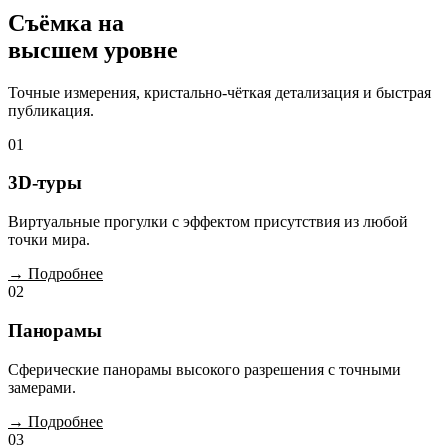
Съёмка на
высшем уровне
Точные измерения, кристально-чёткая детализация и быстрая
публикация.
01
3D-туры
Виртуальные прогулки с эффектом присутствия из любой
точки мира.
→ Подробнее
02
Панорамы
Сферические панорамы высокого разрешения с точными
замерами.
→ Подробнее
03